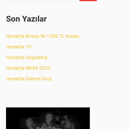
Son Yazılar
Hovarda Bonus ile 1500 TL Kazan
Hovarda TV
Hovarda Uygulama
Hovarda Mobil 2022
Hovarda Güncel Giriş