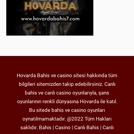
Hovarda Bahis ve casino sitesi hakkında tüm
bilgileri sitemizden takip edebilirsiniz. Canlı
bahis ve canlı casino oyunlarıyla, şans
oyunlarının renkli dünyasına Hovarda ile katıl.
Bu sitede bahis ve casino oyunları
oynatılmamaktadır. @2022 Tüm Hakları
saklıdır. Bahis | Casino | Canlı Bahis | Canlı