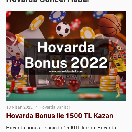
13 Nisan 2022
Hovarda Bahisci
Hovarda Bonus ile 1500 TL Kazan
Hovarda bonus ile anında 1500TL kazan. Hovarda