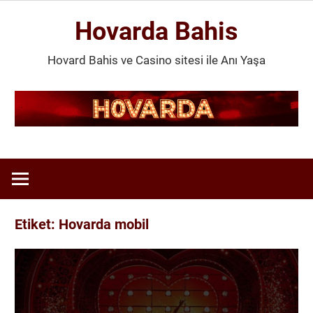
İçeriğe
Hovarda Bahis
geç
Hovard Bahis ve Casino sitesi ile Anı Yaşa
Etiket:
Hovarda mobil